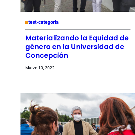
test-categoria
Materializando la Equidad de
género en la Universidad de
Concepción
Marzo 10, 2022