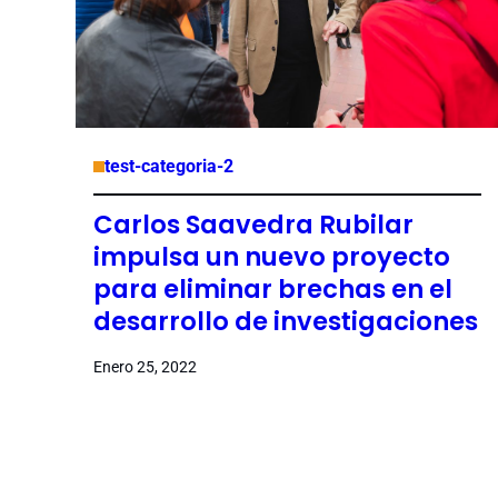
test-categoria-2
Carlos Saavedra Rubilar
impulsa un nuevo proyecto
para eliminar brechas en el
desarrollo de investigaciones
Enero 25, 2022