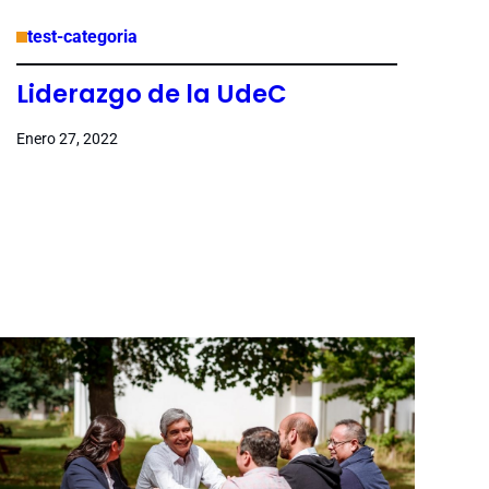
test-categoria
Liderazgo de la UdeC
Enero 27, 2022