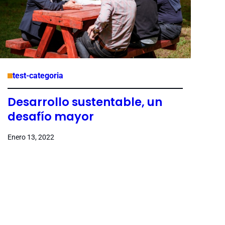
test-categoria
Desarrollo sustentable, un
desafío mayor
Enero 13, 2022