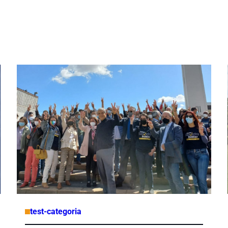
test-categoria