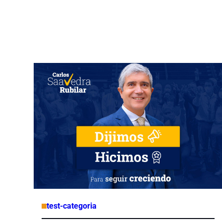
test-categoria