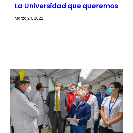
La Universidad que queremos
Marzo 24, 2022