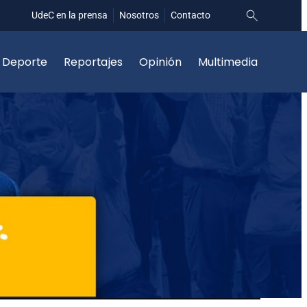
UdeC en la prensa
Nosotros
Contacto
Deporte
Reportajes
Opinión
Multimedia