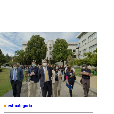
test-categoria