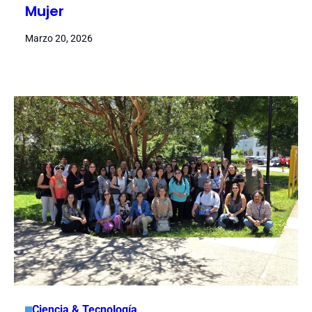
Mujer
Marzo 20, 2026
Ciencia & Tecnología