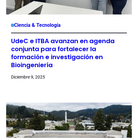
Ciencia & Tecnología
UdeC e ITBA avanzan en agenda
conjunta para fortalecer la
formación e investigación en
Bioingeniería
Diciembre 9, 2025