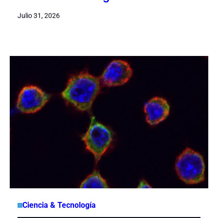
Julio 31, 2026
Ciencia & Tecnología