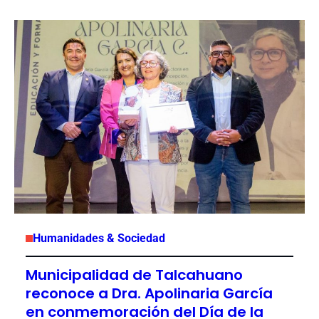
Humanidades & Sociedad
Municipalidad de Talcahuano
reconoce a Dra. Apolinaria García
en conmemoración del Día de la