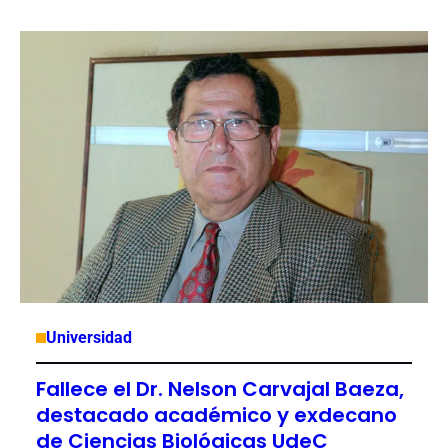
Universidad
Fallece el Dr. Nelson Carvajal Baeza,
destacado académico y exdecano
de Ciencias Biológicas UdeC