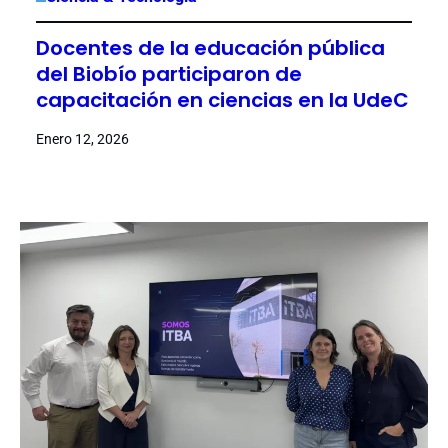
Docentes de la educación pública
del Biobío participaron de
capacitación en ciencias en la UdeC
Enero 12, 2026