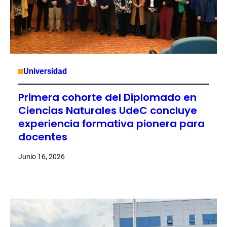
Universidad
Primera cohorte del Diplomado en
Ciencias Naturales UdeC concluye
experiencia formativa pionera para
docentes
Junio 16, 2026