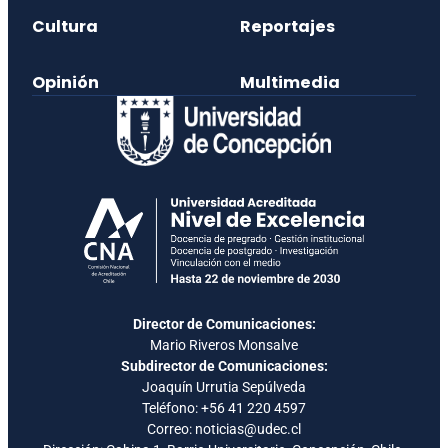
Cultura
Reportajes
Opinión
Multimedia
Director de Comunicaciones:
Mario Riveros Monsalve
Subdirector de Comunicaciones:
Joaquín Urrutia Sepúlveda
Teléfono:
+56 41 220 4597
Correo: noticias@udec.cl