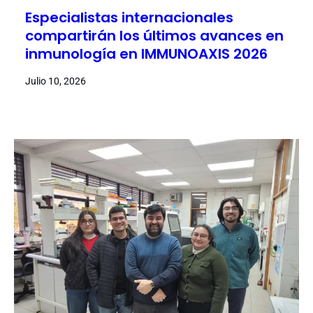
Especialistas internacionales
compartirán los últimos avances en
inmunología en IMMUNOAXIS 2026
Julio 10, 2026