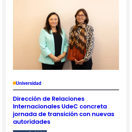
Universidad
Dirección de Relaciones
Internacionales UdeC concreta
jornada de transición con nuevas
autoridades