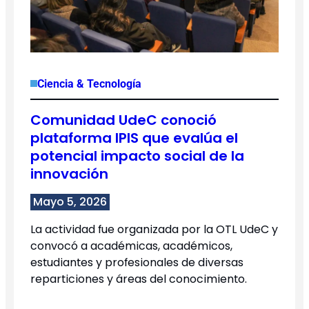
Ciencia & Tecnología
Comunidad UdeC conoció
plataforma IPIS que evalúa el
potencial impacto social de la
innovación
Mayo 5, 2026
La actividad fue organizada por la OTL UdeC y
convocó a académicas, académicos,
estudiantes y profesionales de diversas
reparticiones y áreas del conocimiento.