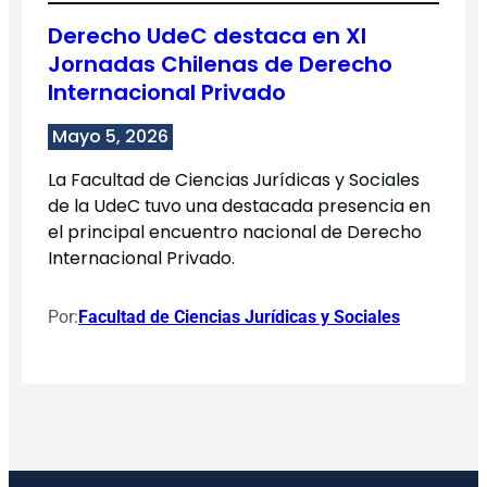
Derecho UdeC destaca en XI
Jornadas Chilenas de Derecho
Internacional Privado
Mayo 5, 2026
La Facultad de Ciencias Jurídicas y Sociales
de la UdeC tuvo una destacada presencia en
el principal encuentro nacional de Derecho
Internacional Privado.
Por:
Facultad de Ciencias Jurídicas y Sociales