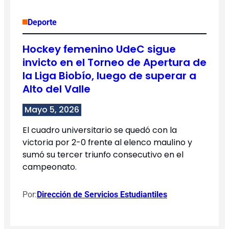
Deporte
Hockey femenino UdeC sigue
invicto en el Torneo de Apertura de
la Liga Biobío, luego de superar a
Alto del Valle
Mayo 5, 2026
El cuadro universitario se quedó con la
victoria por 2-0 frente al elenco maulino y
sumó su tercer triunfo consecutivo en el
campeonato.
Por:
Dirección de Servicios Estudiantiles