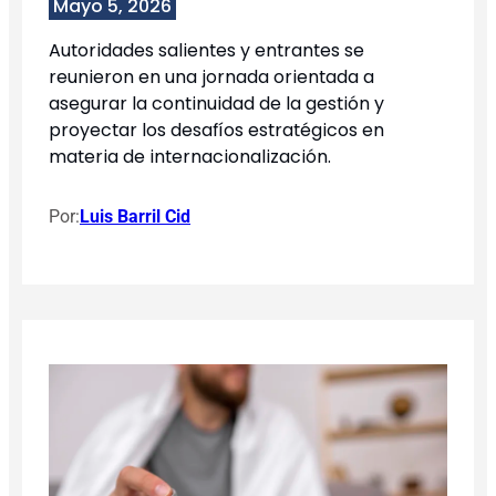
Mayo 5, 2026
Autoridades salientes y entrantes se
reunieron en una jornada orientada a
asegurar la continuidad de la gestión y
proyectar los desafíos estratégicos en
materia de internacionalización.
Por:
Luis Barril Cid