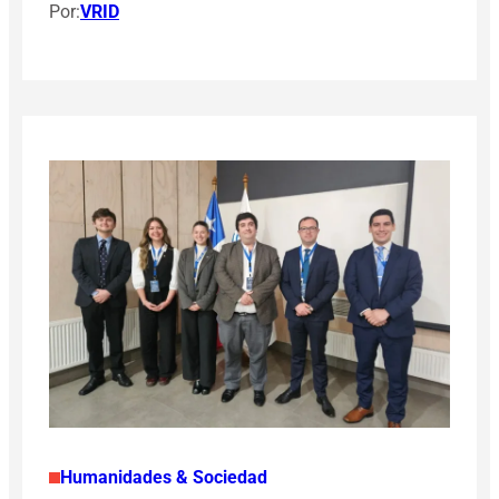
Por:
VRID
Humanidades & Sociedad