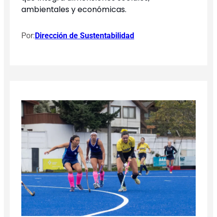
ambientales y económicas.
Por:
Dirección de Sustentabilidad