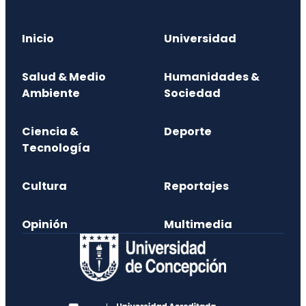
Inicio
Universidad
Salud & Medio
Humanidades &
Ambiente
Sociedad
Ciencia &
Deporte
Tecnología
Cultura
Reportajes
Opinión
Multimedia