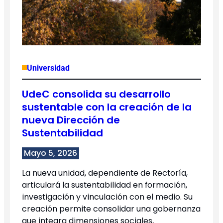
Universidad
UdeC consolida su desarrollo
sustentable con la creación de la
nueva Dirección de
Sustentabilidad
Mayo 5, 2026
La nueva unidad, dependiente de Rectoría,
articulará la sustentabilidad en formación,
investigación y vinculación con el medio. Su
creación permite consolidar una gobernanza
que integra dimensiones sociales,