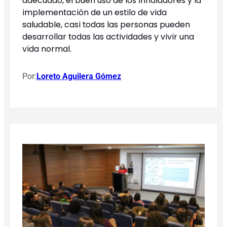
adecuado, el buen uso de los inhaladores y la
implementación de un estilo de vida
saludable, casi todas las personas pueden
desarrollar todas las actividades y vivir una
vida normal.
Por:
Loreto Aguilera Gómez