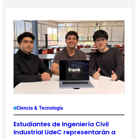
Ciencia & Tecnología
Estudiantes de Ingeniería Civil
Industrial UdeC representarán a