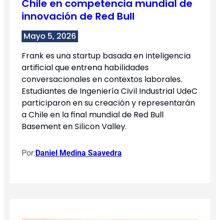
Chile en competencia mundial de
innovación de Red Bull
Mayo 5, 2026
Frank es una startup basada en inteligencia
artificial que entrena habilidades
conversacionales en contextos laborales.
Estudiantes de Ingeniería Civil Industrial UdeC
participaron en su creación y representarán
a Chile en la final mundial de Red Bull
Basement en Silicon Valley.
Por:
Daniel Medina Saavedra