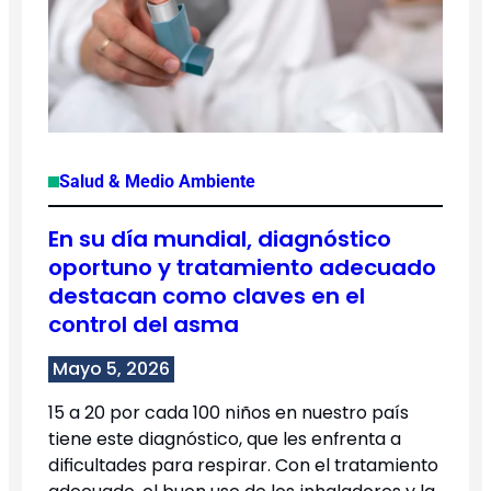
Salud & Medio Ambiente
En su día mundial, diagnóstico
oportuno y tratamiento adecuado
destacan como claves en el
control del asma
Mayo 5, 2026
15 a 20 por cada 100 niños en nuestro país
tiene este diagnóstico, que les enfrenta a
dificultades para respirar. Con el tratamiento