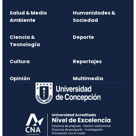
Salud & Medio
Humanidades &
Ambiente
Sociedad
Ciencia &
Deporte
Tecnología
Cultura
Reportajes
Opinión
Multimedia