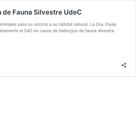
ón de Fauna Silvestre UdeC
nimales para su retorno a su hábitat natural. La Dra. Paula
pidamente al SAG en casos de hallazgos de fauna silvestre.