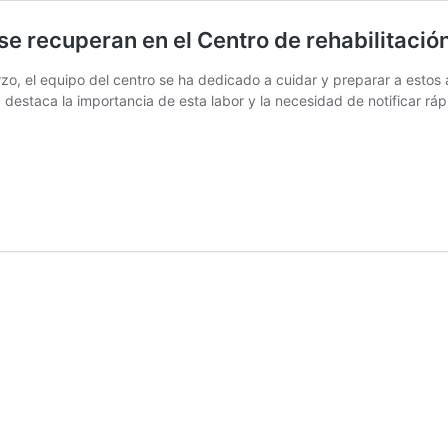
se recuperan en el Centro de rehabilitaci
zo, el equipo del centro se ha dedicado a cuidar y preparar a estos a
, destaca la importancia de esta labor y la necesidad de notificar rá