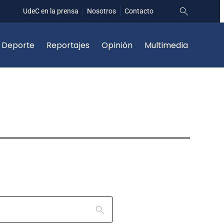
UdeC en la prensa
Nosotros
Contacto
Deporte
Reportajes
Opinión
Multimedia